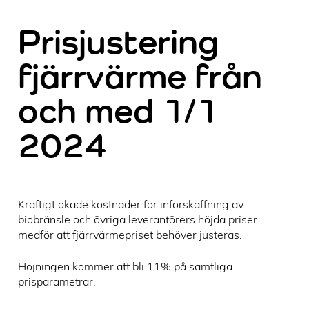
Prisjustering
fjärrvärme från
och med 1/1
2024
Kraftigt ökade kostnader för införskaffning av
biobränsle och övriga leverantörers höjda priser
medför att fjärrvärmepriset behöver justeras.
Höjningen kommer att bli 11% på samtliga
prisparametrar.