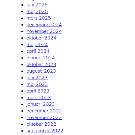
juni 2025
maj 2025
mars 2025
december 2024
november 2024
oktober 2024
maj 2024
april 2024
januari 2024
oktober 2023
augusti 2023
juni 2023
maj 2023
april 2023
mars 2023
januari 2023
december 2022
november 2022
oktober 2022
september 2022