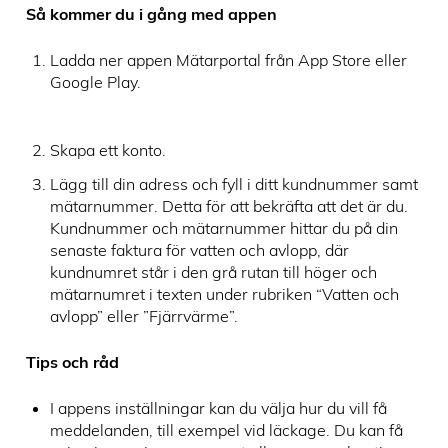
Så kommer du i gång med appen
Ladda ner appen Mätarportal från App Store eller
Google Play.
Skapa ett konto.
Lägg till din adress och fyll i ditt kundnummer samt
mätarnummer. Detta för att bekräfta att det är du.
Kundnummer och mätarnummer hittar du på din
senaste faktura för vatten och avlopp, där
kundnumret står i den grå rutan till höger och
mätarnumret i texten under rubriken “Vatten och
avlopp” eller ”Fjärrvärme”.
Tips och råd
I appens inställningar kan du välja hur du vill få
meddelanden, till exempel vid läckage. Du kan få