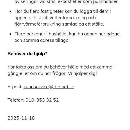
aviseringar via sms, e‑post eller som pushnotiser.
Har du flera fastigheter kan du lägga till dem i
appen och se all vattenförbrukning och
fjärrvärmeförbrukning samlad på ett ställe.
Flera personer i hushållet kan ha appen nerladdad
och samma adress tillagd.
Behöver du hjälp?
Kontakta oss om du behöver hjälp med att komma i
gång eller om du har frågor. Vi hjälper dig!
E-post:
kundservice@torsnet.se
Telefon: 010-353 32 52
2025-11-18