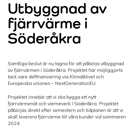
Utbyggnad av
fjärrvärme i
Söderåkra
Samtliga beslut är nu tagna för att påbörja utbyggnad
av fjärrvärmen i Söderåkra. Projektet har möjliggjorts
tack vare delfinansiering via Klimatklivet och
Europeiska unionen – NextGenerationEU.
Projektet innebär att vi ska bygga ett nytt
fjärrvärmenät och värmeverk I Söderåkra. Projektet
påbörjas direkt efter semestern och tidplanen är att vi
skall leverera fjärrvärme till våra kunder vid sommaren
2024.