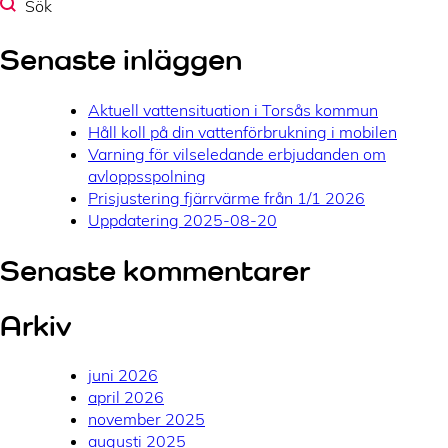
Sök
Senaste inläggen
Aktuell vattensituation i Torsås kommun
Håll koll på din vattenförbrukning i mobilen
Varning för vilseledande erbjudanden om
avloppsspolning
Prisjustering fjärrvärme från 1/1 2026
Uppdatering 2025-08-20
Senaste kommentarer
Arkiv
juni 2026
april 2026
november 2025
augusti 2025