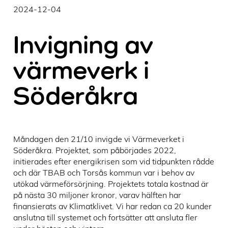
2024-12-04
Invigning av
värmeverk i
Söderåkra
Måndagen den 21/10 invigde vi Värmeverket i
Söderåkra. Projektet, som påbörjades 2022,
initierades efter energikrisen som vid tidpunkten rådde
och där TBAB och Torsås kommun var i behov av
utökad värmeförsörjning. Projektets totala kostnad är
på nästa 30 miljoner kronor, varav hälften har
finansierats av Klimatklivet. Vi har redan ca 20 kunder
anslutna till systemet och fortsätter att ansluta fler