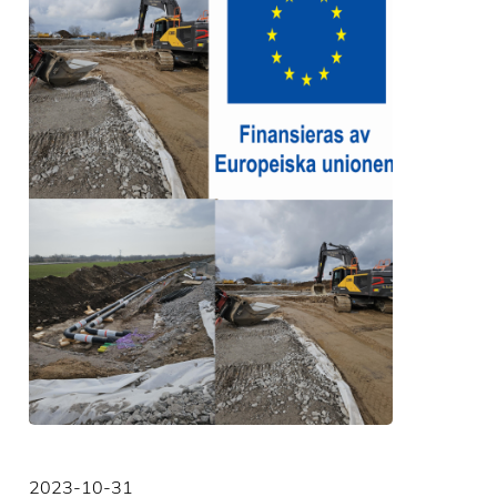
2023-10-31