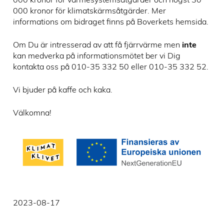
000 kronor för klimatskärmsåtgärder. Mer
informations om bidraget finns på Boverkets hemsida.
Om Du är intresserad av att få fjärrvärme men
inte
kan medverka på informationsmötet ber vi Dig
kontakta oss på 010-35 332 50 eller 010-35 332 52.
Vi bjuder på kaffe och kaka.
Välkomna!
2023-08-17