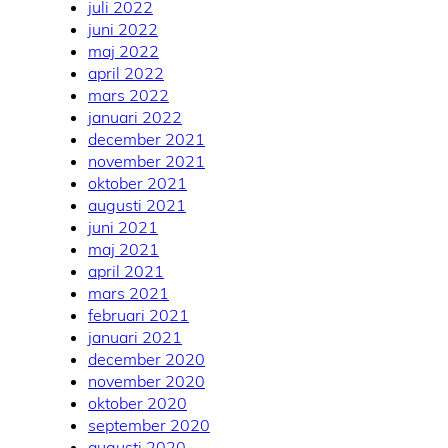
juli 2022
juni 2022
maj 2022
april 2022
mars 2022
januari 2022
december 2021
november 2021
oktober 2021
augusti 2021
juni 2021
maj 2021
april 2021
mars 2021
februari 2021
januari 2021
december 2020
november 2020
oktober 2020
september 2020
augusti 2020