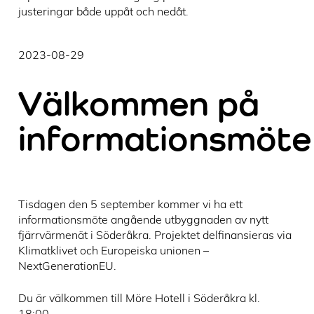
justeringar både uppåt och nedåt.
2023-08-29
Välkommen på
informationsmöte
Tisdagen den 5 september kommer vi ha ett
informationsmöte angående utbyggnaden av nytt
fjärrvärmenät i Söderåkra. Projektet delfinansieras via
Klimatklivet och Europeiska unionen –
NextGenerationEU.
Du är välkommen till Möre Hotell i Söderåkra kl.
18:00.