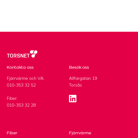
Kontakta oss
Besök oss
Fjärrvärme och VA:
Allfargatan 19
010-353 32 52
Torsås
Fiber:
010-353 32 28
Fiber
Fjärrvärme