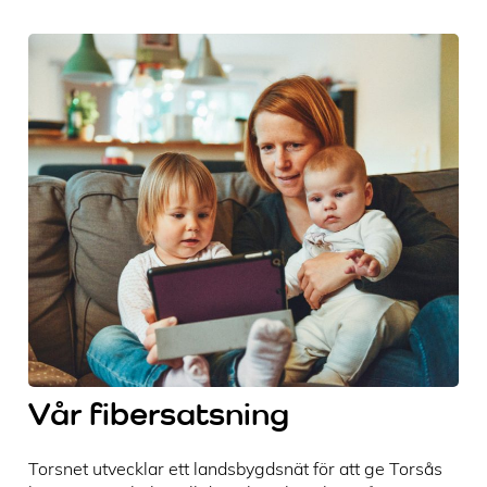
Vår fibersatsning
Torsnet utvecklar ett landsbygdsnät för att ge Torsås