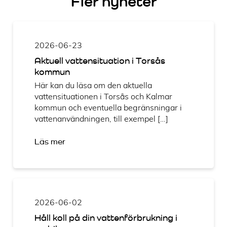
Fler nyheter
2026-06-23
Aktuell vattensituation i Torsås
kommun
Här kan du läsa om den aktuella
vattensituationen i Torsås och Kalmar
kommun och eventuella begränsningar i
vattenanvändningen, till exempel […]
Läs mer
2026-06-02
Håll koll på din vattenförbrukning i