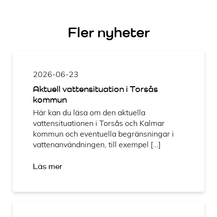
Fler nyheter
2026-06-23
Aktuell vattensituation i Torsås
kommun
Här kan du läsa om den aktuella
vattensituationen i Torsås och Kalmar
kommun och eventuella begränsningar i
vattenanvändningen, till exempel […]
Läs mer