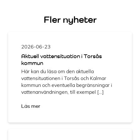
Fler nyheter
2026-06-23
Aktuell vattensituation i Torsås
kommun
Här kan du läsa om den aktuella
vattensituationen i Torsås och Kalmar
kommun och eventuella begränsningar i
vattenanvändningen, till exempel […]
Läs mer