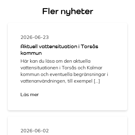
Fler nyheter
2026-06-23
Aktuell vattensituation i Torsås
kommun
Här kan du läsa om den aktuella
vattensituationen i Torsås och Kalmar
kommun och eventuella begränsningar i
vattenanvändningen, till exempel […]
Läs mer
2026-06-02