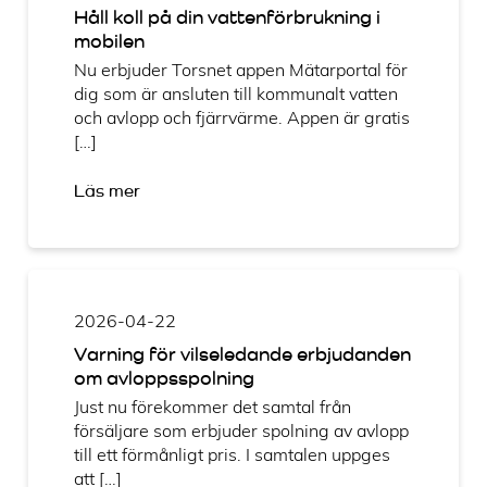
Håll koll på din vattenförbrukning i
mobilen
Nu erbjuder Torsnet appen Mätarportal för
dig som är ansluten till kommunalt vatten
och avlopp och fjärrvärme. Appen är gratis
[…]
Läs mer
2026-04-22
Varning för vilseledande erbjudanden
om avloppsspolning
Just nu förekommer det samtal från
försäljare som erbjuder spolning av avlopp
till ett förmånligt pris. I samtalen uppges
att […]