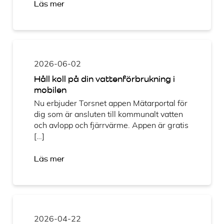
Läs mer
2026-06-02
Håll koll på din vattenförbrukning i
mobilen
Nu erbjuder Torsnet appen Mätarportal för
dig som är ansluten till kommunalt vatten
och avlopp och fjärrvärme. Appen är gratis
[…]
Läs mer
2026-04-22