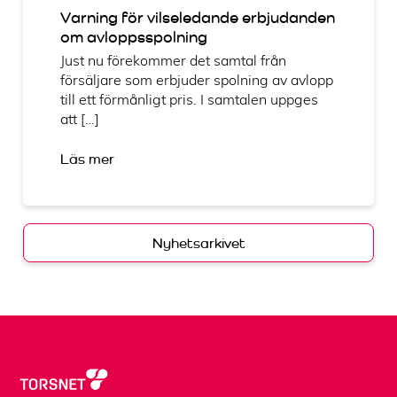
Varning för vilseledande erbjudanden
om avloppsspolning
Just nu förekommer det samtal från
försäljare som erbjuder spolning av avlopp
till ett förmånligt pris. I samtalen uppges
att […]
Läs mer
Nyhetsarkivet