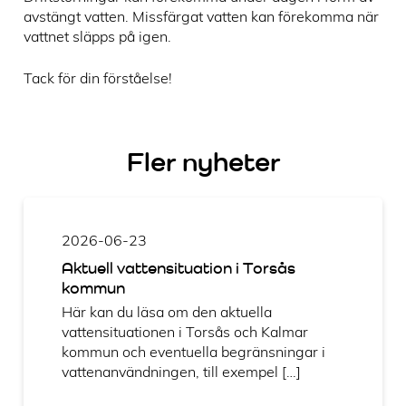
avstängt vatten. Missfärgat vatten kan förekomma när
vattnet släpps på igen.
Tack för din förståelse!
Fler nyheter
2026-06-23
Aktuell vattensituation i Torsås
kommun
Här kan du läsa om den aktuella
vattensituationen i Torsås och Kalmar
kommun och eventuella begränsningar i
vattenanvändningen, till exempel […]