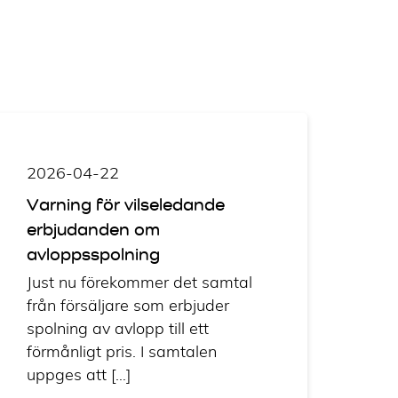
2026-04-22
Varning för vilseledande
erbjudanden om
avloppsspolning
Just nu förekommer det samtal
från försäljare som erbjuder
spolning av avlopp till ett
förmånligt pris. I samtalen
uppges att […]