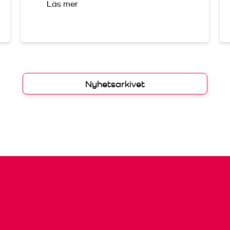
Läs mer
Nyhetsarkivet