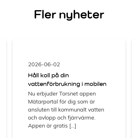
Fler nyheter
2026-06-02
Håll koll på din
vattenförbrukning i mobilen
Nu erbjuder Torsnet appen
Mätarportal för dig som är
ansluten till kommunalt vatten
och avlopp och fjärrvärme.
Appen är gratis […]