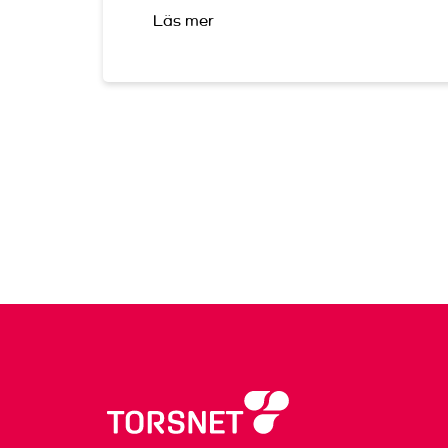
Läs mer