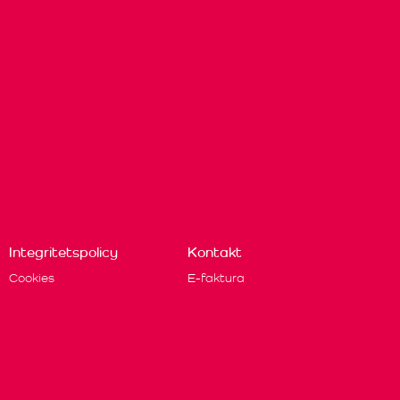
Integritetspolicy
Kontakt
Cookies
E-faktura