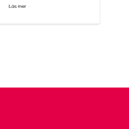
Läs mer