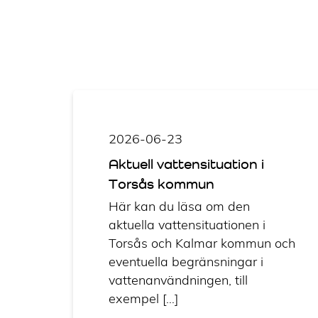
2026-06-23
Aktuell vattensituation i
Torsås kommun
Här kan du läsa om den
aktuella vattensituationen i
Torsås och Kalmar kommun och
eventuella begränsningar i
vattenanvändningen, till
exempel […]