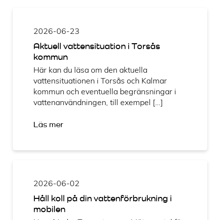
2026-06-23
Aktuell vattensituation i Torsås
kommun
Här kan du läsa om den aktuella
vattensituationen i Torsås och Kalmar
kommun och eventuella begränsningar i
vattenanvändningen, till exempel […]
Läs mer
2026-06-02
Håll koll på din vattenförbrukning i
mobilen