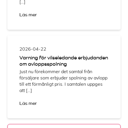
[…]
Läs mer
2026-04-22
Varning för vilseledande erbjudanden
om avloppsspolning
Just nu förekommer det samtal från
försäljare som erbjuder spolning av avlopp
till ett förmånligt pris. I samtalen uppges
att […]
Läs mer