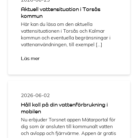
Aktuell vattensituation i Torsås
kommun
Här kan du läsa om den aktuella
vattensituationen i Torsås och Kalmar
kommun och eventuella begränsningar i
vattenanvändningen, till exempel […]
Läs mer
2026-06-02
Håll koll på din vattenförbrukning i
mobilen
Nu erbjuder Torsnet appen Mätarportal för
dig som är ansluten till kommunalt vatten
och avlopp och fjärrvärme. Appen är gratis