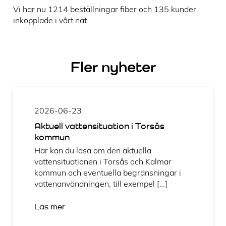
Vi har nu 1214 beställningar fiber och 135 kunder
inkopplade i vårt nät.
Fler nyheter
2026-06-23
Aktuell vattensituation i Torsås
kommun
Här kan du läsa om den aktuella
vattensituationen i Torsås och Kalmar
kommun och eventuella begränsningar i
vattenanvändningen, till exempel […]
Läs mer