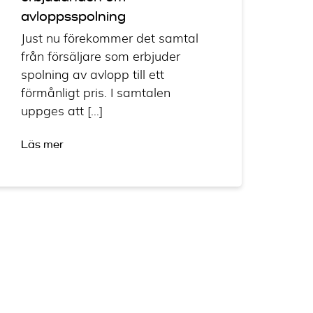
avloppsspolning
Just nu förekommer det samtal
från försäljare som erbjuder
spolning av avlopp till ett
förmånligt pris. I samtalen
uppges att […]
Läs mer