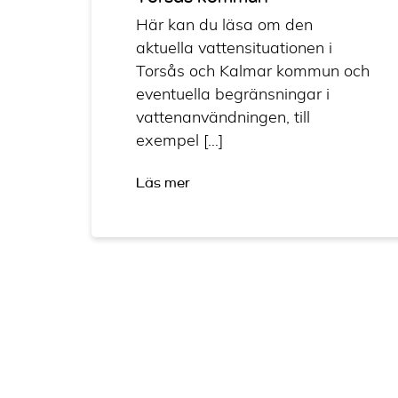
Här kan du läsa om den
aktuella vattensituationen i
Torsås och Kalmar kommun och
eventuella begränsningar i
vattenanvändningen, till
exempel […]
Läs mer