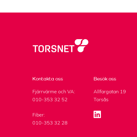
Kontakta oss
Besök oss
Fjärrvärme och VA:
Allfargatan 19
010-353 32 52
Torsås
Fiber:
010-353 32 28