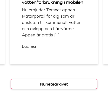
vattenförbrukning i mobilen
Nu erbjuder Torsnet appen
Mätarportal för dig som är
ansluten till kommunalt vatten
och avlopp och fjärrvärme.
Appen är gratis […]
Läs mer
Nyhetsarkivet