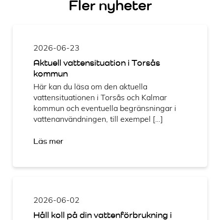
Fler nyheter
2026-06-23
Aktuell vattensituation i Torsås
kommun
Här kan du läsa om den aktuella
vattensituationen i Torsås och Kalmar
kommun och eventuella begränsningar i
vattenanvändningen, till exempel […]
Läs mer
2026-06-02
Håll koll på din vattenförbrukning i