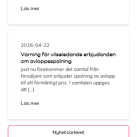
Läs mer
2026-04-22
Varning för vilseledande erbjudanden
om avloppsspolning
Just nu förekommer det samtal från
försäljare som erbjuder spolning av avlopp
till ett förmånligt pris. I samtalen uppges
att […]
Läs mer
Nyhetsarkivet