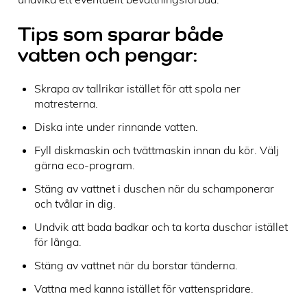
Tips som sparar både
vatten och pengar:
Skrapa av tallrikar istället för att spola ner
matresterna.
Diska inte under rinnande vatten.
Fyll diskmaskin och tvättmaskin innan du kör. Välj
gärna eco-program.
Stäng av vattnet i duschen när du schamponerar
och tvålar in dig.
Undvik att bada badkar och ta korta duschar istället
för långa.
Stäng av vattnet när du borstar tänderna.
Vattna med kanna istället för vattenspridare.