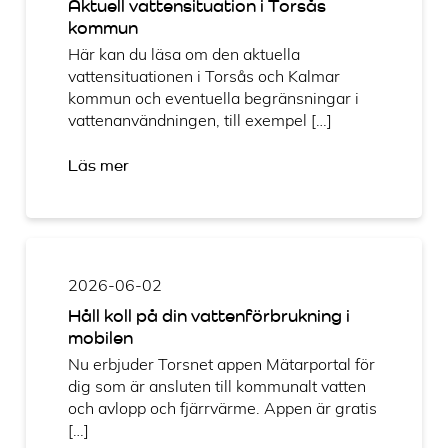
Aktuell vattensituation i Torsås
kommun
Här kan du läsa om den aktuella
vattensituationen i Torsås och Kalmar
kommun och eventuella begränsningar i
vattenanvändningen, till exempel […]
Läs mer
2026-06-02
Håll koll på din vattenförbrukning i
mobilen
Nu erbjuder Torsnet appen Mätarportal för
dig som är ansluten till kommunalt vatten
och avlopp och fjärrvärme. Appen är gratis
[…]