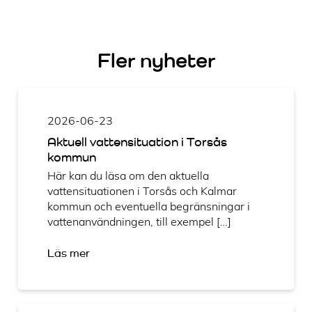
Fler nyheter
2026-06-23
Aktuell vattensituation i Torsås
kommun
Här kan du läsa om den aktuella
vattensituationen i Torsås och Kalmar
kommun och eventuella begränsningar i
vattenanvändningen, till exempel […]
Läs mer