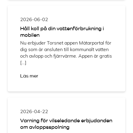
2026-06-02
Håll koll på din vattenförbrukning i
mobilen
Nu erbjuder Torsnet appen Mätarportal för
dig som är ansluten till kommunalt vatten
och avlopp och fjärrvärme. Appen är gratis
[…]
Läs mer
2026-04-22
Varning för vilseledande erbjudanden
om avloppsspolning