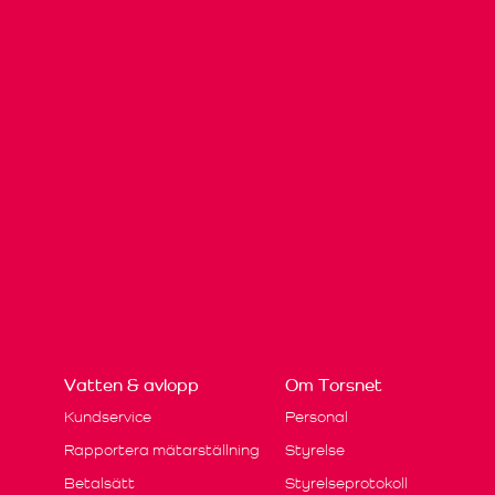
Vatten & avlopp
Om Torsnet
Kundservice
Personal
Rapportera mätarställning
Styrelse
Betalsätt
Styrelseprotokoll