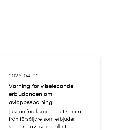
2026-04-22
Varning för vilseledande
erbjudanden om
avloppsspolning
Just nu förekommer det samtal
från försäljare som erbjuder
spolning av avlopp till ett