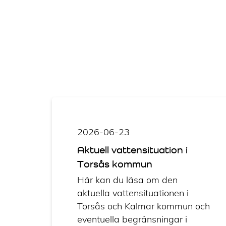
2026-06-23
Aktuell vattensituation i
Torsås kommun
Här kan du läsa om den
aktuella vattensituationen i
Torsås och Kalmar kommun och
eventuella begränsningar i