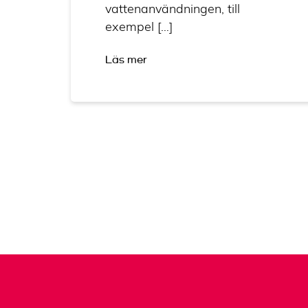
vattenanvändningen, till
exempel […]
Läs mer