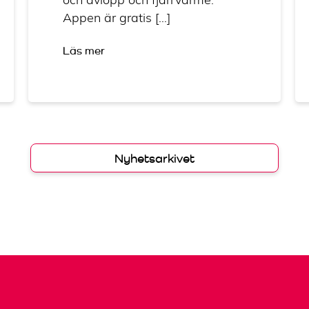
Appen är gratis […]
Läs mer
Nyhetsarkivet