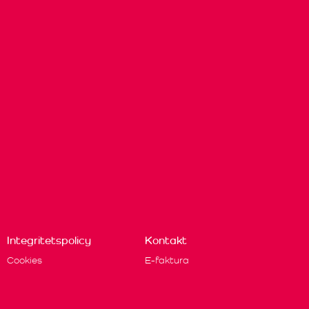
Integritetspolicy
Kontakt
Cookies
E-faktura